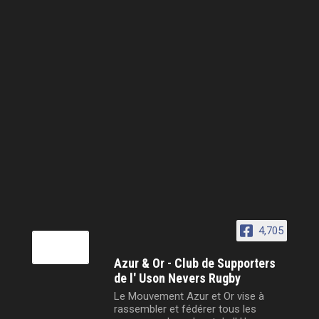
4,705
Azur & Or - Club de Supporters
de l' Uson Nevers Rugby
Le Mouvement Azur et Or vise à
rassembler et fédérer tous les