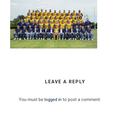
LEAVE A REPLY
You must be
logged in
to post a comment.