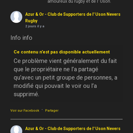
amoureux du rugby et de l' Uson.
Azur & Or - Club de Supporters de l' Uson Nevers
Rugby
2 jours il y a
Info info
Ce contenu n’est pas disponible actuellement
Ce problème vient généralement du fait
que le propriétaire ne l’a partagé
qu’avec un petit groupe de personnes, a
modifié qui pouvait le voir ou l’a
supprimé.
·
Voir sur Facebook
Partager
Azur & Or - Club de Supporters de l' Uson Nevers