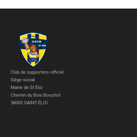
Club de supporters officiel
Siège social
Mairie de St Éloi
Chemin du Bois Bouchot
58000 SAINT-ÉLOI