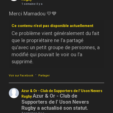
1 semaine il y a
Merci Mamadou 💛💙
Ce contenu n’est pas disponible actuellement
Ce problème vient généralement du fait
que le propriétaire ne l’a partagé
qu’avec un petit groupe de personnes, a
modifié qui pouvait le voir ou l’a
supprimé.
·
Voir sur Facebook
Partager
Azur & Or - Club de Supporters de l' Uson Nevers
Azur & Or - Club de
Rugby
Supporters de l' Uson Nevers
Rugby a actualisé son statut.