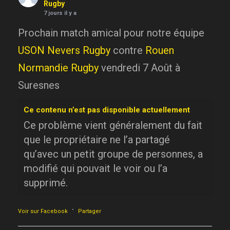
Rugby
7 jours il y a
Prochain match amical pour notre équipe
USON Nevers Rugby
contre
Rouen
Normandie Rugby
vendredi 7 Août à
Suresnes
Ce contenu n’est pas disponible actuellement
Ce problème vient généralement du fait
que le propriétaire ne l’a partagé
qu’avec un petit groupe de personnes, a
modifié qui pouvait le voir ou l’a
supprimé.
·
Voir sur Facebook
Partager