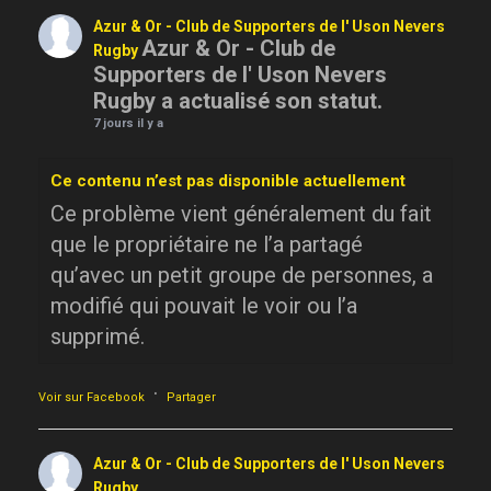
Azur & Or - Club de Supporters de l' Uson Nevers
Azur & Or - Club de
Rugby
Supporters de l' Uson Nevers
Rugby a actualisé son statut.
7 jours il y a
Ce contenu n’est pas disponible actuellement
Ce problème vient généralement du fait
que le propriétaire ne l’a partagé
qu’avec un petit groupe de personnes, a
modifié qui pouvait le voir ou l’a
supprimé.
·
Voir sur Facebook
Partager
Azur & Or - Club de Supporters de l' Uson Nevers
Rugby