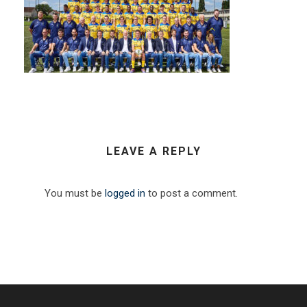
LEAVE A REPLY
You must be
logged in
to post a comment.