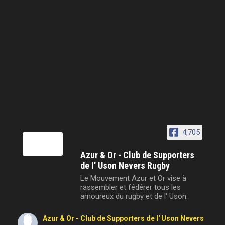
4,705
Azur & Or - Club de Supporters
de l' Uson Nevers Rugby
Le Mouvement Azur et Or vise à
rassembler et fédérer tous les
amoureux du rugby et de l' Uson.
Azur & Or - Club de Supporters de l' Uson Nevers