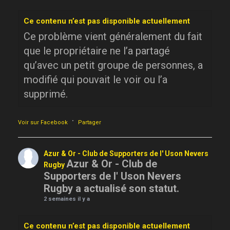
Ce contenu n’est pas disponible actuellement
Ce problème vient généralement du fait
que le propriétaire ne l’a partagé
qu’avec un petit groupe de personnes, a
modifié qui pouvait le voir ou l’a
supprimé.
·
Voir sur Facebook
Partager
Azur & Or - Club de Supporters de l' Uson Nevers
Azur & Or - Club de
Rugby
Supporters de l' Uson Nevers
Rugby a actualisé son statut.
2 semaines il y a
Ce contenu n’est pas disponible actuellement