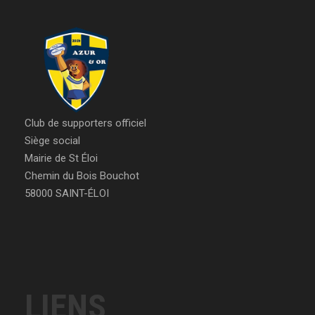
Club de supporters officiel
Siège social
Mairie de St Éloi
Chemin du Bois Bouchot
58000 SAINT-ÉLOI
LIENS