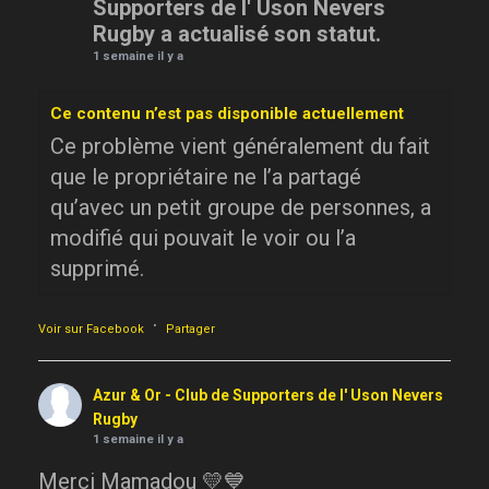
Supporters de l' Uson Nevers
Rugby a actualisé son statut.
1 semaine il y a
Ce contenu n’est pas disponible actuellement
Ce problème vient généralement du fait
que le propriétaire ne l’a partagé
qu’avec un petit groupe de personnes, a
modifié qui pouvait le voir ou l’a
supprimé.
·
Voir sur Facebook
Partager
Azur & Or - Club de Supporters de l' Uson Nevers
Rugby
1 semaine il y a
Merci Mamadou 💛💙