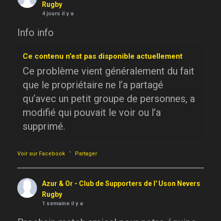
Rugby
4 jours il y a
Info info
Ce contenu n’est pas disponible actuellement
Ce problème vient généralement du fait
que le propriétaire ne l’a partagé
qu’avec un petit groupe de personnes, a
modifié qui pouvait le voir ou l’a
supprimé.
·
Voir sur Facebook
Partager
Azur & Or - Club de Supporters de l' Uson Nevers
Rugby
1 semaine il y a