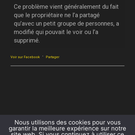
Ce problème vient généralement du fait
que le propriétaire ne l’a partagé
qu’avec un petit groupe de personnes, a
modifié qui pouvait le voir ou l’a
supprimé.
·
Voir sur Facebook
Partager
Nous utilisons des cookies pour vous
garantir la meilleure expérience sur notre
site web. Si vous continuez à utiliser ce