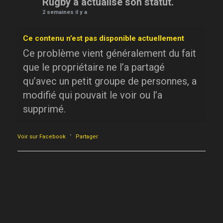
Rugby a actualisé son statut.
2 semaines il y a
Ce contenu n’est pas disponible actuellement
Ce problème vient généralement du fait
que le propriétaire ne l’a partagé
qu’avec un petit groupe de personnes, a
modifié qui pouvait le voir ou l’a
supprimé.
·
Voir sur Facebook
Partager