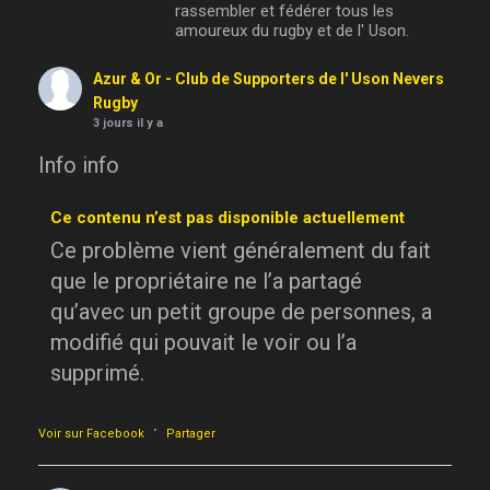
rassembler et fédérer tous les
amoureux du rugby et de l' Uson.
Azur & Or - Club de Supporters de l' Uson Nevers
Rugby
3 jours il y a
Info info
Ce contenu n’est pas disponible actuellement
Ce problème vient généralement du fait
que le propriétaire ne l’a partagé
qu’avec un petit groupe de personnes, a
modifié qui pouvait le voir ou l’a
supprimé.
·
Voir sur Facebook
Partager