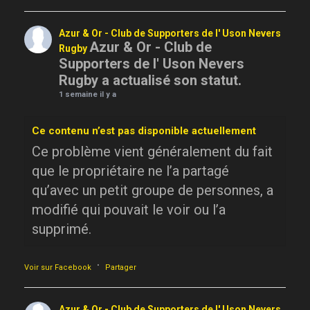
Azur & Or - Club de Supporters de l' Uson Nevers
Azur & Or - Club de
Rugby
Supporters de l' Uson Nevers
Rugby a actualisé son statut.
1 semaine il y a
Ce contenu n’est pas disponible actuellement
Ce problème vient généralement du fait
que le propriétaire ne l’a partagé
qu’avec un petit groupe de personnes, a
modifié qui pouvait le voir ou l’a
supprimé.
·
Voir sur Facebook
Partager
Azur & Or - Club de Supporters de l' Uson Nevers