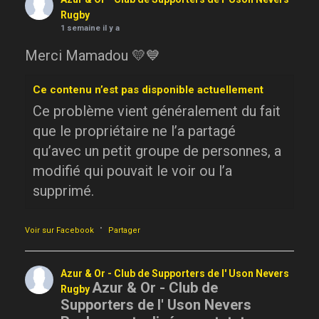
Rugby
1 semaine il y a
Merci Mamadou 💛💙
Ce contenu n’est pas disponible actuellement
Ce problème vient généralement du fait
que le propriétaire ne l’a partagé
qu’avec un petit groupe de personnes, a
modifié qui pouvait le voir ou l’a
supprimé.
·
Voir sur Facebook
Partager
Azur & Or - Club de Supporters de l' Uson Nevers
Azur & Or - Club de
Rugby
Supporters de l' Uson Nevers