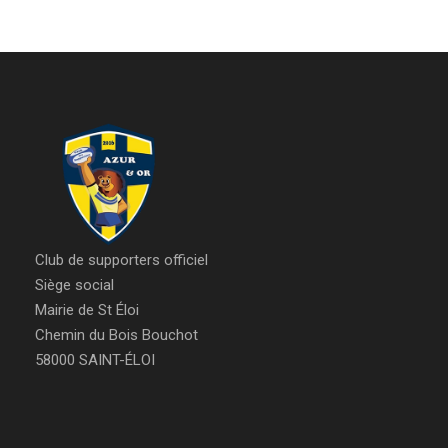
Club de supporters officiel
Siège social
Mairie de St Éloi
Chemin du Bois Bouchot
58000 SAINT-ÉLOI