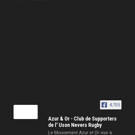
4,705
Azur & Or - Club de Supporters
de l' Uson Nevers Rugby
Le Mouvement Azur et Or vise à