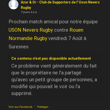
Azur & Or - Club de Supporters de l' Uson Nevers
Rugby
7 jours il y a
Prochain match amical pour notre équipe
USON Nevers Rugby
contre
Rouen
Normandie Rugby
vendredi 7 Août à
Suresnes
Ce contenu n’est pas disponible actuellement
Ce problème vient généralement du fait
que le propriétaire ne l’a partagé
qu’avec un petit groupe de personnes, a
modifié qui pouvait le voir ou l’a
supprimé.
·
Voir sur Facebook
Partager